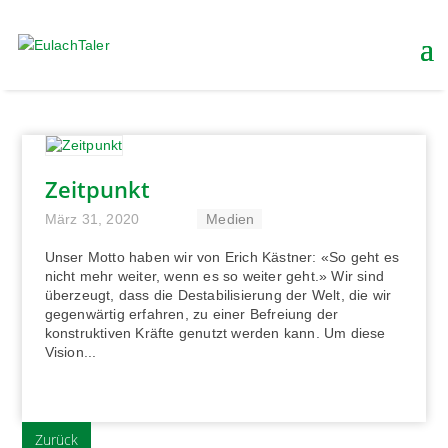
Zeitpunkt
März 31, 2020
von
|
|
,
Medien
Unser Motto haben wir von Erich Kästner: «So geht es
nicht mehr weiter, wenn es so weiter geht.» Wir sind
überzeugt, dass die Destabilisierung der Welt, die wir
gegenwärtig erfahren, zu einer Befreiung der
konstruktiven Kräfte genutzt werden kann. Um diese
Vision...