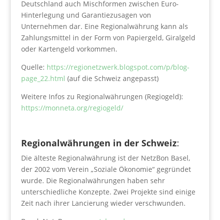
Deutschland auch Mischformen zwischen Euro-
Hinterlegung und Garantiezusagen von
Unternehmen dar. Eine Regionalwährung kann als
Zahlungsmittel in der Form von Papiergeld, Giralgeld
oder Kartengeld vorkommen.
Quelle:
https://regionetzwerk.blogspot.com/p/blog-
page_22.html
(auf die Schweiz angepasst)
Weitere Infos zu Regionalwährungen (Regiogeld):
https://monneta.org/regiogeld/
Regionalwährungen in der Schweiz
:
Die älteste Regionalwährung ist der NetzBon Basel,
der 2002 vom Verein „Soziale Ökonomie“ gegründet
wurde. Die Regionalwährungen haben sehr
unterschiedliche Konzepte. Zwei Projekte sind einige
Zeit nach ihrer Lancierung wieder verschwunden.