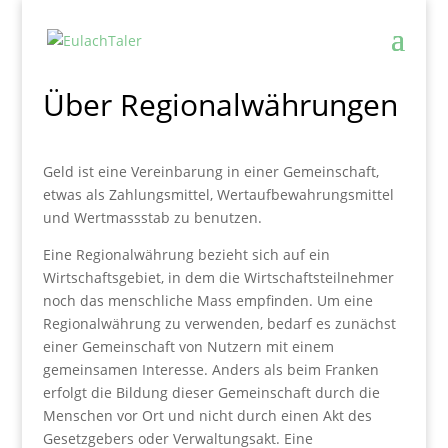
Über Regionalwährungen
Geld ist eine Vereinbarung in einer Gemeinschaft,
etwas als Zahlungsmittel, Wertaufbewahrungsmittel
und Wertmassstab zu benutzen.
Eine Regionalwährung bezieht sich auf ein
Wirtschaftsgebiet, in dem die Wirtschaftsteilnehmer
noch das menschliche Mass empfinden. Um eine
Regionalwährung zu verwenden, bedarf es zunächst
einer Gemeinschaft von Nutzern mit einem
gemeinsamen Interesse. Anders als beim Franken
erfolgt die Bildung dieser Gemeinschaft durch die
Menschen vor Ort und nicht durch einen Akt des
Gesetzgebers oder Verwaltungsakt. Eine